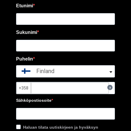
Etunimi
Sukunimi
Puhelin
Finland
?
Sähköpostiosoite
Haluan tilata uutiskirjeen ja hyväksyn