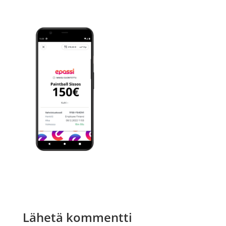
Lähetä kommentti