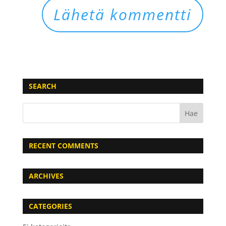
SEARCH
RECENT COMMENTS
ARCHIVES
CATEGORIES