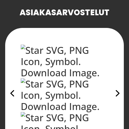
ASIAKASARVOSTELUT