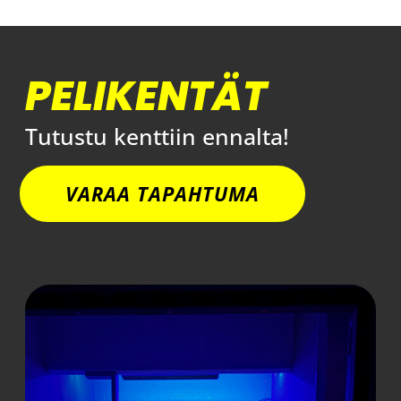
PELIKENTÄT
Tutustu kenttiin ennalta!
VARAA TAPAHTUMA