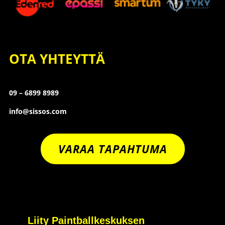
OTA YHTEYTTÄ
09 – 6899 8989
info@sissos.com
VARAA TAPAHTUMA
Liity Paintballkeskuksen