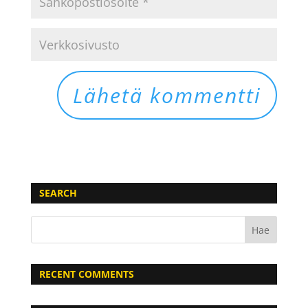
SEARCH
RECENT COMMENTS