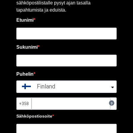
sähköpostilistalle pysyt ajan tasalla
tapahtumista ja eduista.
Etunimi
Sukunimi
Puhelin
Finland
?
Sähköpostiosoite