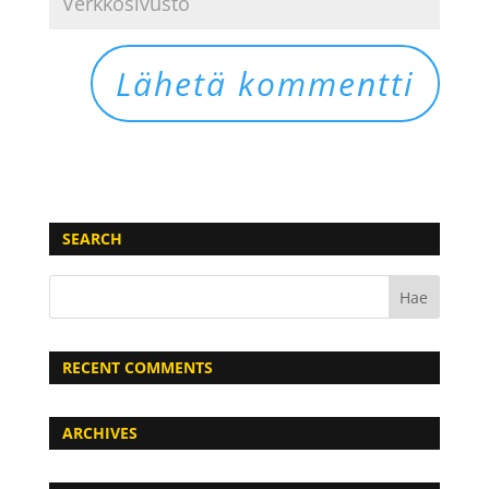
SEARCH
RECENT COMMENTS
ARCHIVES