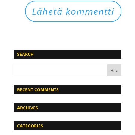
SEARCH
RECENT COMMENTS
ARCHIVES
CATEGORIES