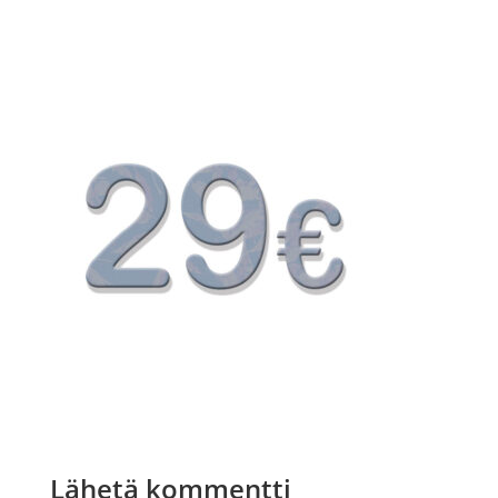
Lähetä kommentti