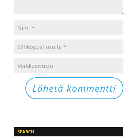
SEARCH