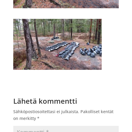
Lähetä kommentti
Sähköpostiosoitettasi ei julkaista.
Pakolliset kentät
on merkitty
*