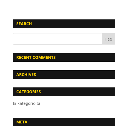
SEARCH
RECENT COMMENTS
ARCHIVES
CATEGORIES
Ei kategorioita
META