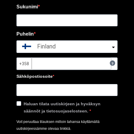
Sukunimi
Puhelin
Finland
?
Sähköpostiosoite
Haluan tilata uutiskirjeen ja hyväksyn
säännöt ja tietosuojaselosteen.
Voit peruuttaa tilauksen milloin tahansa käyttämällä
uutiskirjeessämme olevaa linkkiä.