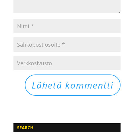
SEARCH