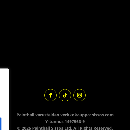
Paintball varusteiden verkkokauppa: sissos.com
Y-tunnus 1497566-9
© 2025 Paintball Sissos Ltd. All Rights Reserved.