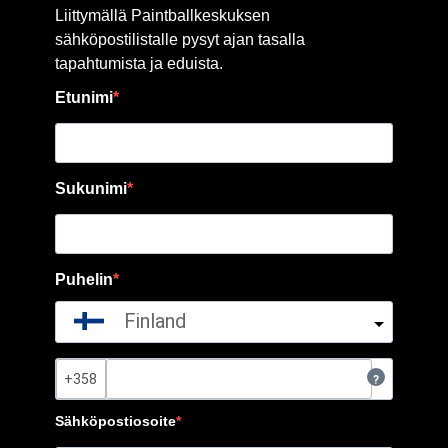
Liittymällä Paintballkeskuksen
sähköpostilistalle pysyt ajan tasalla
tapahtumista ja eduista.
Etunimi
Sukunimi
Puhelin
Finland
?
Sähköpostiosoite