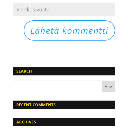
SEARCH
RECENT COMMENTS
ARCHIVES