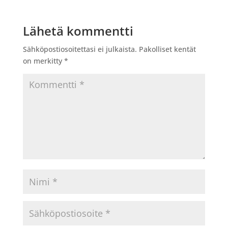
Lähetä kommentti
Sähköpostiosoitettasi ei julkaista.
Pakolliset kentät
on merkitty
*