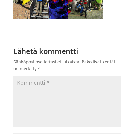
Lähetä kommentti
Sähköpostiosoitettasi ei julkaista.
Pakolliset kentät
on merkitty
*