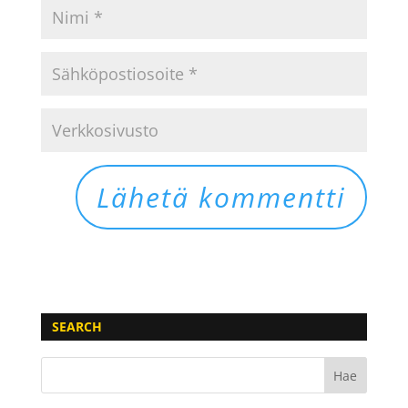
SEARCH