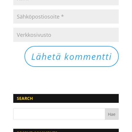
SEARCH