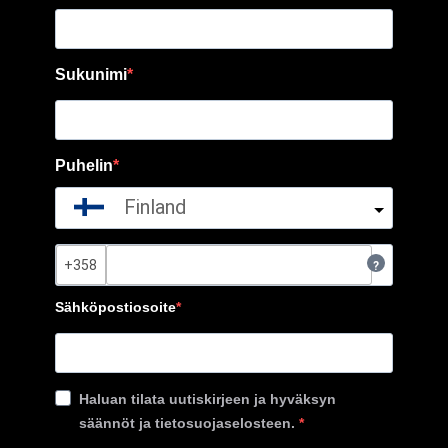
Sukunimi
Puhelin
Finland
?
Sähköpostiosoite
Haluan tilata uutiskirjeen ja hyväksyn
säännöt ja tietosuojaselosteen.