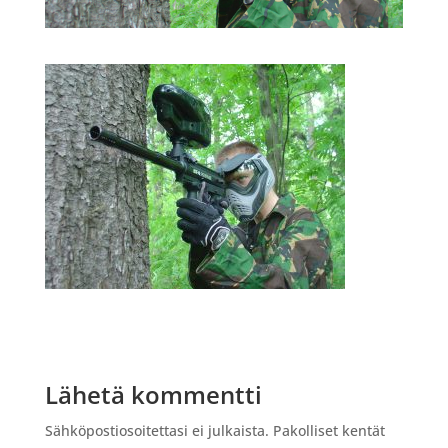
Lähetä kommentti
Sähköpostiosoitettasi ei julkaista.
Pakolliset kentät