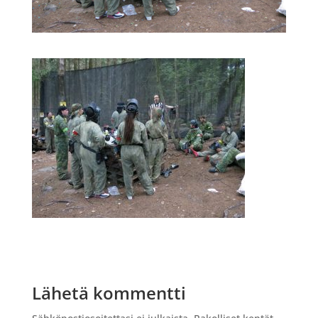
Lähetä kommentti