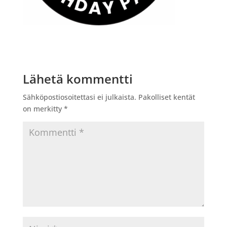
Lähetä kommentti
Sähköpostiosoitettasi ei julkaista.
Pakolliset kentät
on merkitty
*