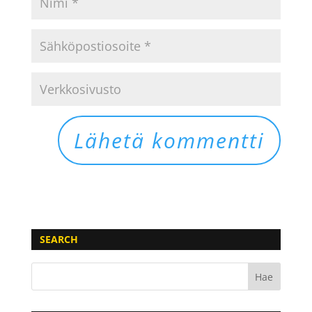
SEARCH