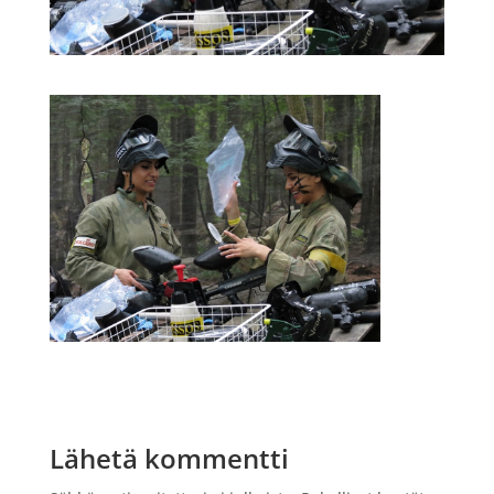
Lähetä kommentti